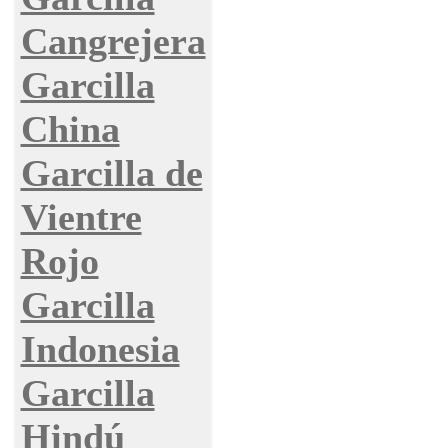
Cangrejera
Garcilla
China
Garcilla de
Vientre
Rojo
Garcilla
Indonesia
Garcilla
Hindú