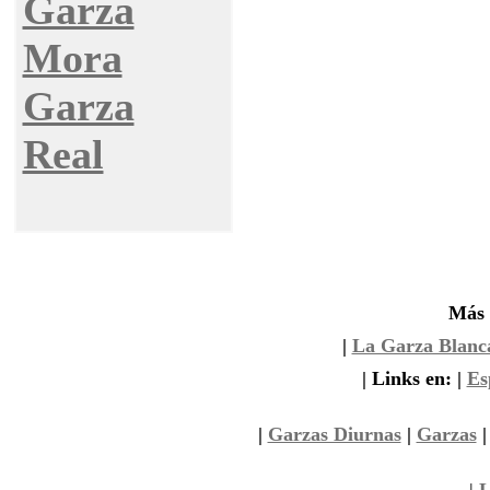
Garza
Mora
Garza
Real
Más 
|
La Garza Blanc
| Links en: |
Es
|
Garzas Diurnas
|
Garzas