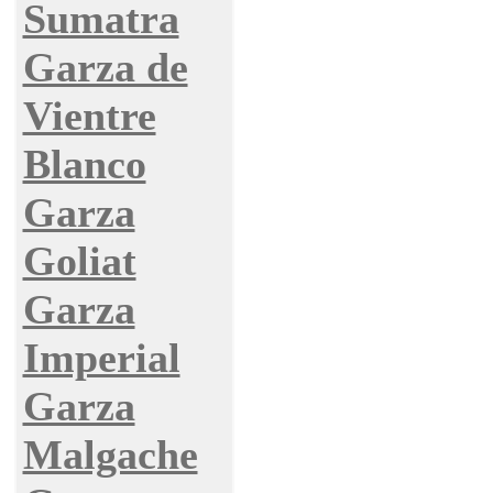
Sumatra
Garza de
Vientre
Blanco
Garza
Goliat
Garza
Imperial
Garza
Malgache