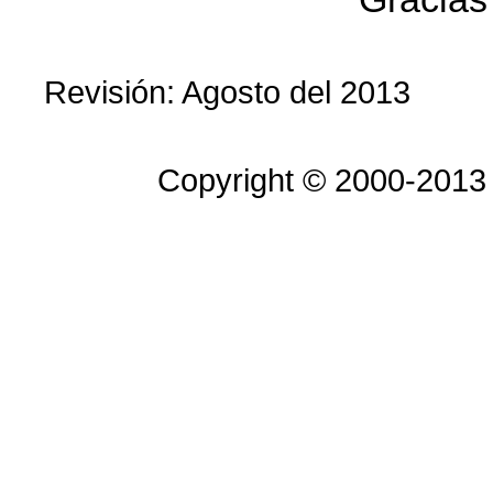
Revisión: Agosto del 2013
Copyright © 2000-2013 