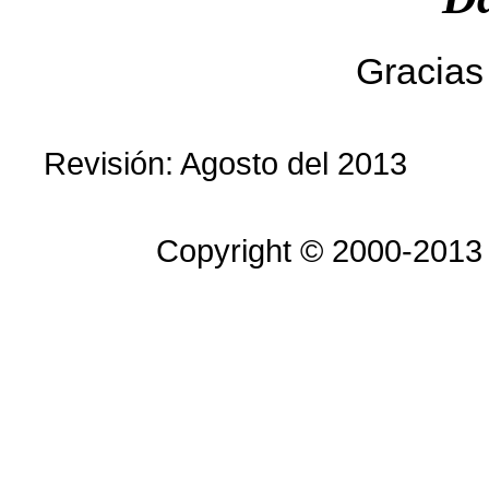
Gracias 
Revisión: Agosto del 2013
Copyright © 2000-2013 