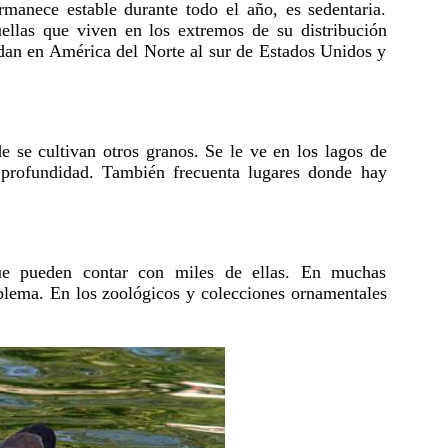
manece estable durante todo el año, es sedentaria.
llas que viven en los extremos de su distribución
idan en América del Norte al sur de Estados Unidos y
e se cultivan otros granos. Se le ve en los lagos de
 profundidad. También frecuenta lugares donde hay
ue pueden contar con miles de ellas. En muchas
oblema. En los zoológicos y colecciones ornamentales