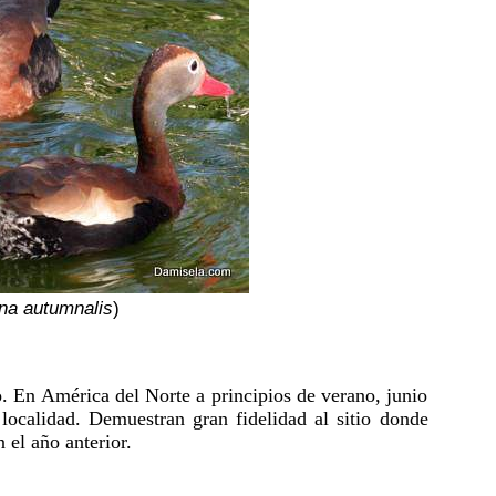
na autumnalis
)
. En América del Norte a principios de verano, junio
localidad. Demuestran gran fidelidad al sitio donde
el año anterior.