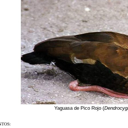
Yaguasa de Pico Rojo (
Dendrocyg
TOS: