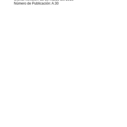
Número de Publicación: A.30