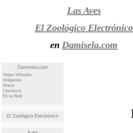
Las Aves
El Zoológico Electrónico
en
Damisela.com
Damisela.com
Viajes Virtuales
Imágenes
Miami
Literatura
En la Web
El Zoológico Electrónico
Aves