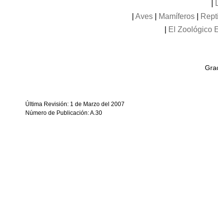
|
|
Aves
|
Mamíferos
|
Rept
|
El Zoológico E
Grac
Última Revisión: 1 de Marzo del 2007
Número de Publicación: A.30