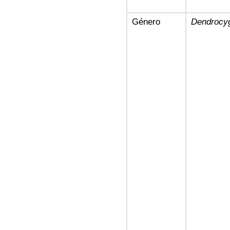
Género
Dendrocy