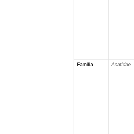
Familia
Anatidae