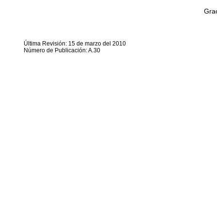
Grac
Última Revisión: 15 de marzo del 2010
Número de Publicación: A.30