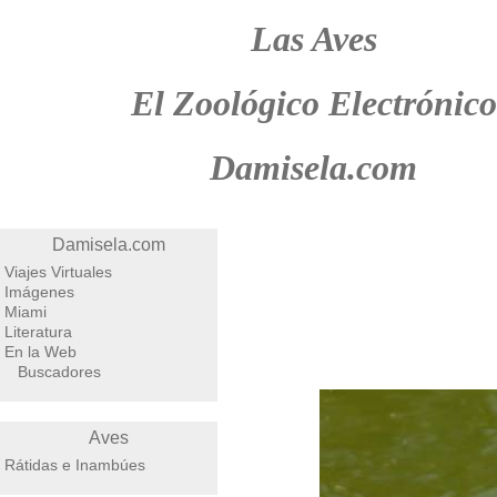
Las Aves
El Zoológico Electrónico
Damisela.com
Damisela.com
Viajes Virtuales
Imágenes
Miami
Literatura
En la Web
Buscadores
Aves
Rátidas e Inambúes