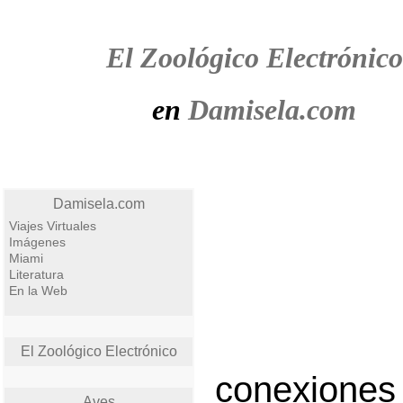
El Zoológico Electrónico
en
Damisela.com
Damisela.com
Viajes Virtuales
Imágenes
Miami
Literatura
En la Web
El Zoológico Electrónico
conexiones 
Aves