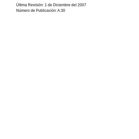
Última Revisión: 1 de Diciembre del 2007
Número de Publicación: A.30