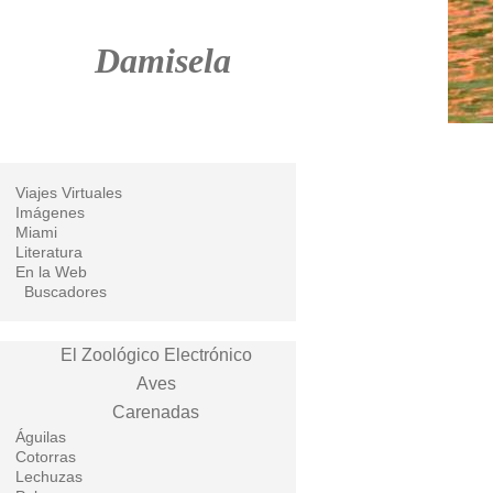
Damisela
Viajes Virtuales
Imágenes
Miami
Literatura
En la Web
Buscadores
El Zoológico Electrónico
Aves
Carenadas
Águilas
Cotorras
Lechuzas