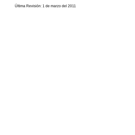
Última Revisión: 1 de marzo del 2011