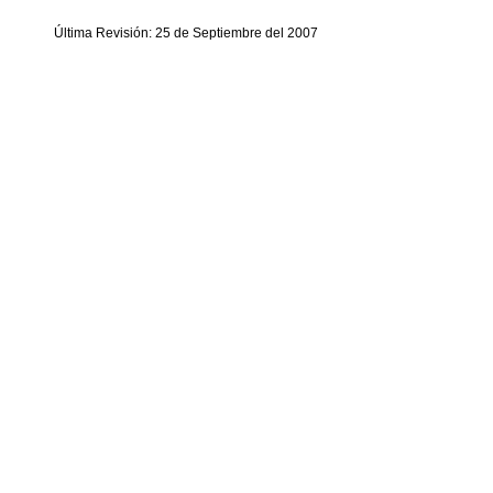
Última Revisión: 25 de Septiembre del 2007