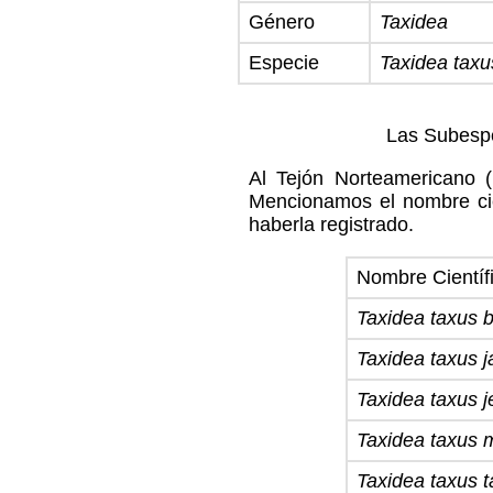
Género
Taxidea
Especie
Taxidea taxu
Las Subespe
Al Tejón Norteamericano (
Mencionamos el nombre cie
haberla registrado.
Nombre Científ
Taxidea taxus b
Taxidea taxus j
Taxidea taxus je
Taxidea taxus 
Taxidea taxus 