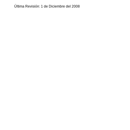
Última Revisión: 1 de Diciembre del 2008