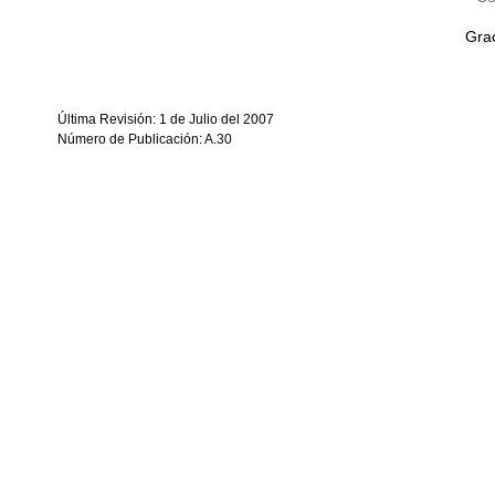
Grac
Última Revisión: 1 de Julio del 2007
Número de Publicación: A.30