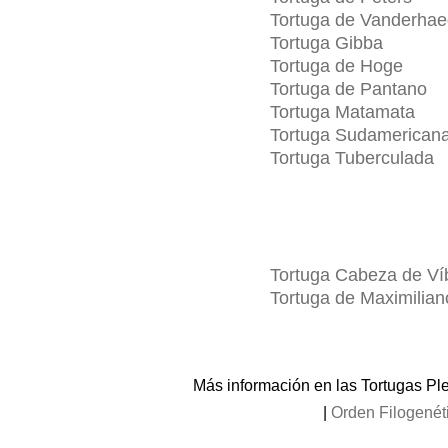
Tortuga de Vanderha
Tortuga Gibba
Tortuga de Hoge
Tortuga de Pantano
Tortuga Matamata
Tortuga Sudamericana
Tortuga Tuberculada
Tortuga Cabeza de Ví
Tortuga de Maximilian
Más información en las Tortugas Pl
|
Orden Filogenét