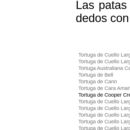
Las patas
dedos con
Tortuga de Cuello Lar
Tortuga de Cuello La
Tortuga Australiana 
Tortuga de Bell
Tortuga de Cann
Tortuga de Cara Amari
Tortuga de Cooper Cr
Tortuga de Cuello La
Tortuga de Cuello Lar
Tortuga de Cuello La
Tortuga de Cuello Lar
Tortuga de Cuello La