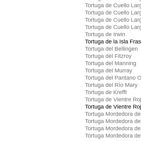
Tortuga de Cuello Lar
Tortuga de Cuello Lar
Tortuga de Cuello Lar
Tortuga de Cuello La
Tortuga de Irwin
Tortuga de la Isla Fra
Tortuga del Bellingen
Tortuga del Fitzroy
Tortuga del Manning
Tortuga del Murray
Tortuga del Pantano O
Tortuga del Río Mary
Tortuga de Krefft
Tortuga de Vientre Ro
Tortuga de Vientre Roj
Tortuga Mordedora d
Tortuga Mordedora de
Tortuga Mordedora de
Tortuga Mordedora de