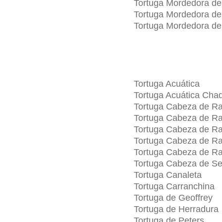
Tortuga Mordedora d
Tortuga Mordedora de
Tortuga Mordedora de
Tortuga Acuática
Tortuga Acuática Cha
Tortuga Cabeza de Ra
Tortuga Cabeza de R
Tortuga Cabeza de 
Tortuga Cabeza de Ra
Tortuga Cabeza de Ra
Tortuga Cabeza de Se
Tortuga Canaleta
Tortuga Carranchina
Tortuga de Geoffrey
Tortuga de Herradura
Tortuga de Peters