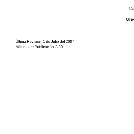
Co
Grac
Última Revisión: 1 de Julio del 2007
Número de Publicación: A.30