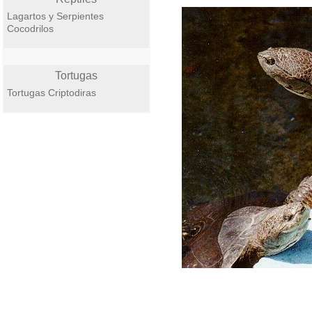
Lagartos y Serpientes
Cocodrilos
Tortugas
Tortugas Criptodiras