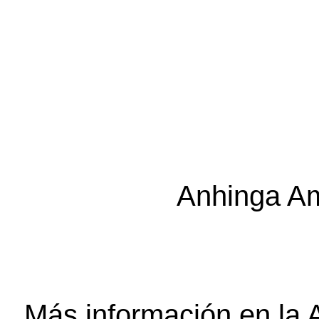
Anhinga Am
Más información en la