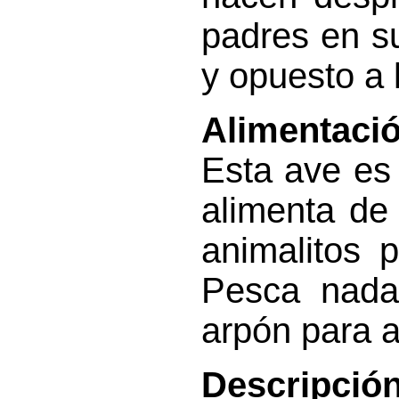
padres en su
y opuesto a l
Alimentació
Esta ave es 
alimenta de
animalitos 
Pesca nada
arpón para a
Descripción