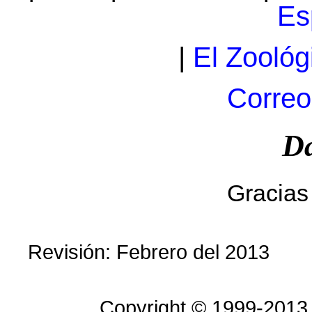
Es
|
El Zoológ
Correo
Da
Gracias 
Revisión: Febrero del 2013
Copyright © 1999-2013 