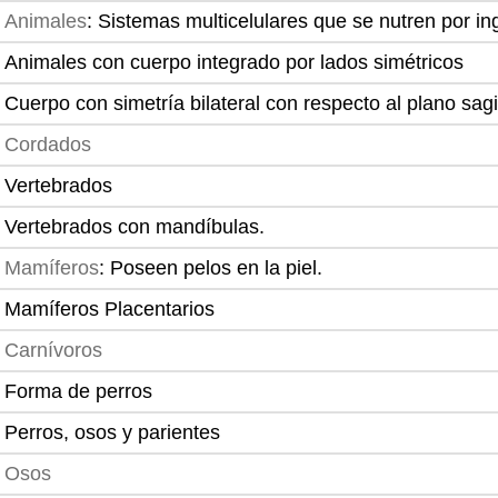
Animales
: Sistemas multicelulares que se nutren por in
Animales con cuerpo integrado por lados simétricos
Cuerpo con simetría bilateral con respecto al plano sagi
Cordados
Vertebrados
Vertebrados con mandíbulas.
Mamíferos
: Poseen pelos en la piel.
Mamíferos Placentarios
Carnívoros
Forma de perros
Perros, osos y parientes
Osos