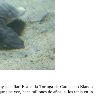
muy peculiar. Esa es la Tortuga de Carapacho Blando
ue una vez, hace millones de años, sí los tenía en lo