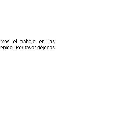
amos el trabajo en las
enido. Por favor déjenos