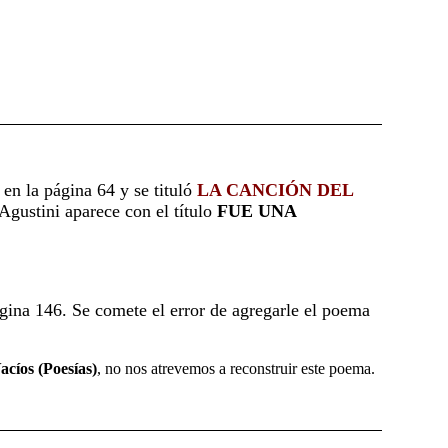
 en la página 64 y se tituló
LA CANCIÓN DEL
Agustini aparece con el título
FUE UNA
gina 146. Se comete el error de agregarle el poema
acíos (Poesías)
, no nos atrevemos a reconstruir este poema.