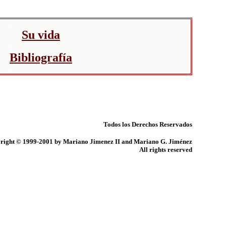
.
Su vida
.
Bibliografía
.
Todos los Derechos Reservados
right © 1999-2001 by Mariano Jimenez II and Mariano G. Jiménez
All rights reserved