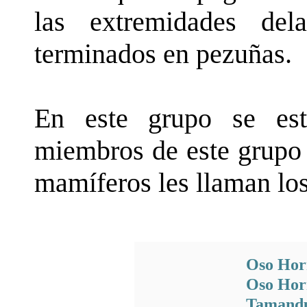
las extremidades del
terminados en pezuñas.
En este grupo se est
miembros de este grupo 
mamíferos les llaman lo
Oso Hor
Oso Hor
Tamand