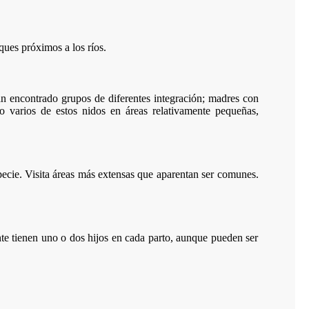
ques próximos a los ríos.
an encontrado grupos de diferentes integración; madres con
o varios de estos nidos en áreas relativamente pequeñas,
pecie. Visita áreas más extensas que aparentan ser comunes.
te tienen uno o dos hijos en cada parto, aunque pueden ser