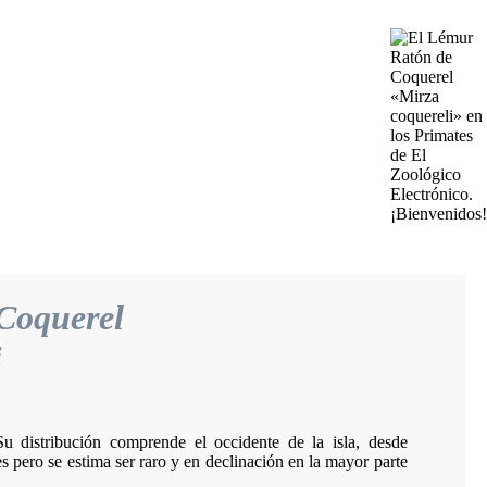
Coquerel
i
 distribución comprende el occidente de la isla, desde
 pero se estima ser raro y en declinación en la mayor parte