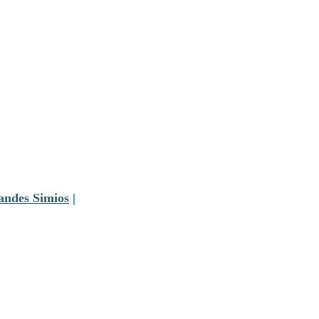
andes Simios
|