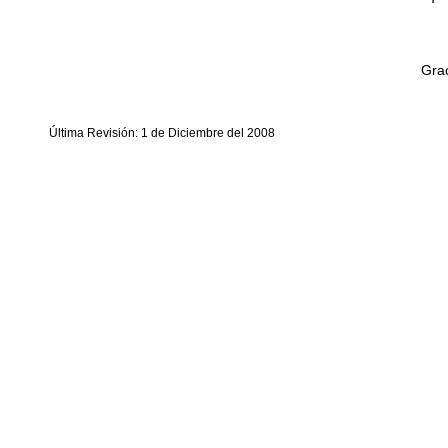
Grac
Última Revisión: 1 de Diciembre del 2008