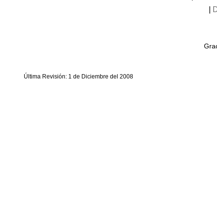
|
D
Grac
Última Revisión: 1 de Diciembre del 2008