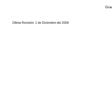
Grac
Última Revisión: 1 de Diciembre del 2008