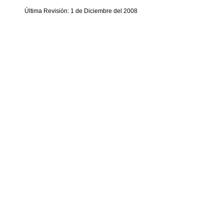
Última Revisión: 1 de Diciembre del 2008