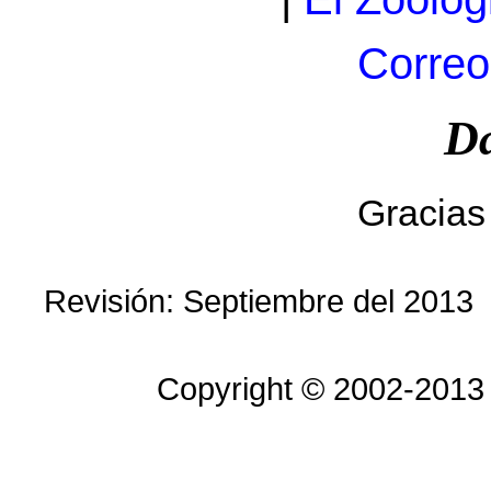
Correo
Da
Gracias 
Revisión: Septiembre del 2013
Copyright © 2002-2013 