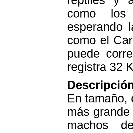
reptiles y 
como los 
esperando la
como el Car
puede corre
registra 32 
Descripción
En tamaño, 
más grande 
machos de