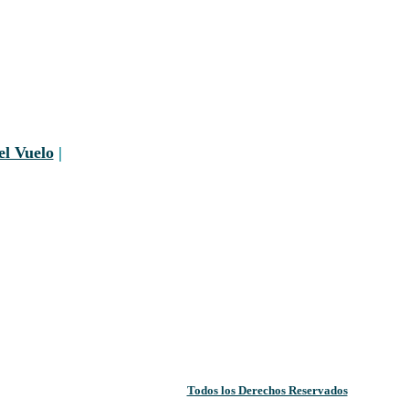
el Vuelo
|
Todos los Derechos Reservados