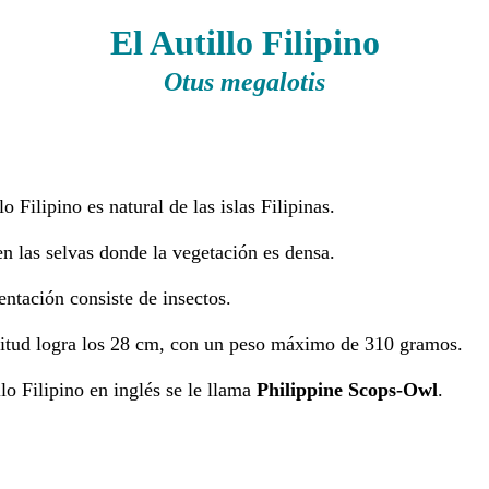
El Autillo Filipino
Otus megalotis
lo Filipino es natural de las islas Filipinas.
n las selvas donde la vegetación es densa.
ntación consiste de insectos.
itud logra los 28 cm, con un peso máximo de 310 gramos.
lo Filipino en inglés se le llama
Philippine Scops-Owl
.