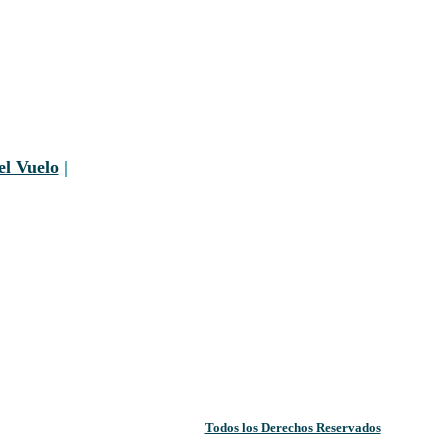
el Vuelo
|
Todos los Derechos Reservados