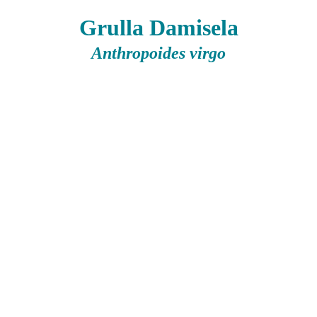
Grulla Damisela
Anthropoides virgo