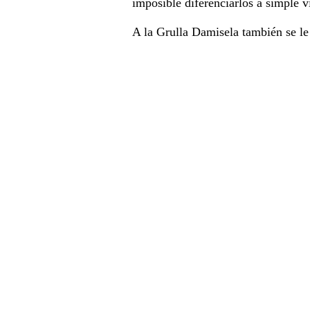
imposible diferenciarlos a simple 
A la Grulla Damisela también se l