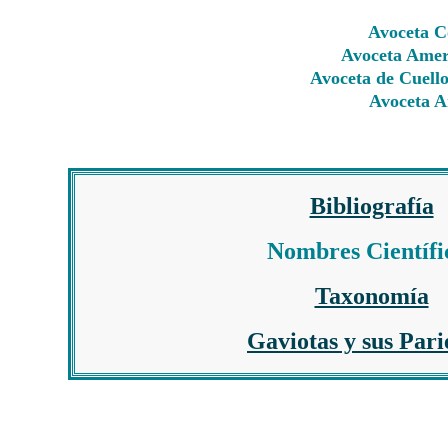
Avoceta 
Avoceta Amer
Avoceta de Cuell
Avoceta A
Bibliografía
Nombres Científi
Taxonomía
Gaviotas y sus Pari