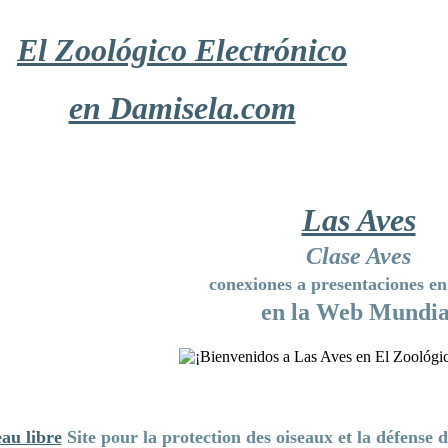
El Zoológico Electrónico
en Damisela.com
Las Aves
Clase Aves
conexiones a presentaciones en
en la Web Mundia
eau libre
Site pour la protection des oiseaux et la défense 