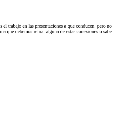
 el trabajo en las presentaciones a que conducen, pero no
ima que debemos retirar alguna de estas conexiones o sabe