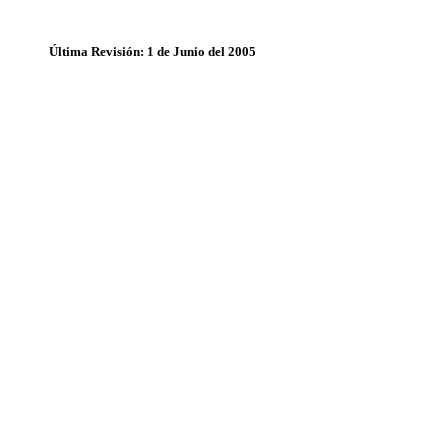
Última Revisión: 1 de Junio del 2005