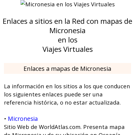
Enlaces a sitios en la Red con mapas de
Micronesia
en los
Viajes Virtuales
Enlaces a mapas de Micronesia
La información en los sitios a los que conducen
los siguientes enlaces puede ser una
referencia histórica, o no estar actualizada.
Micronesia
•
Sitio Web de WorldAtlas.com. Presenta mapa
de Micronesia y de su ubicación en Oceanía