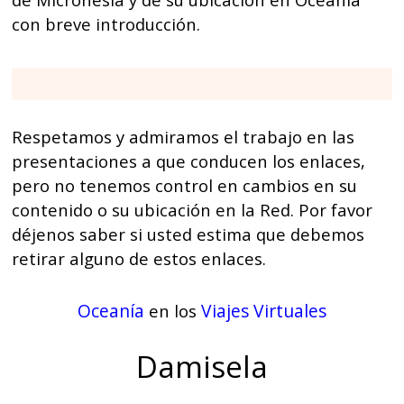
con breve introducción.
Respetamos y admiramos el trabajo en las
presentaciones a que conducen los enlaces,
pero no tenemos control en cambios en su
contenido o su ubicación en la Red. Por favor
déjenos saber si usted estima que debemos
retirar alguno de estos enlaces.
Oceanía
Viajes Virtuales
en los
Damisela