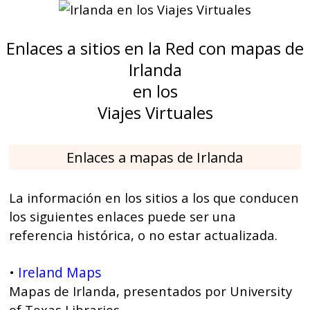
Enlaces a sitios en la Red con mapas de
Irlanda
en los
Viajes Virtuales
Enlaces a mapas de Irlanda
La información en los sitios a los que conducen
los siguientes enlaces puede ser una
referencia histórica, o no estar actualizada.
Ireland Maps
•
Mapas de Irlanda, presentados por University
of Texas Libraries.