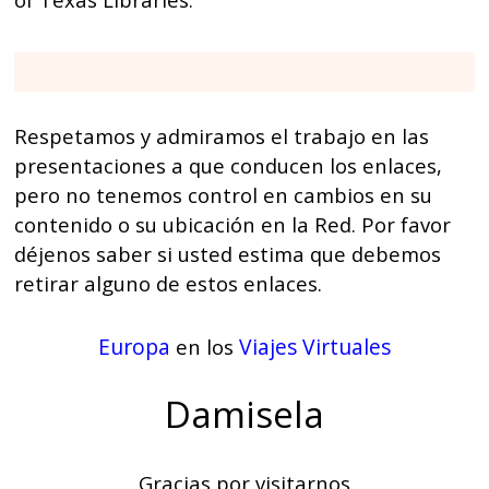
Respetamos y admiramos el trabajo en las
presentaciones a que conducen los enlaces,
pero no tenemos control en cambios en su
contenido o su ubicación en la Red. Por favor
déjenos saber si usted estima que debemos
retirar alguno de estos enlaces.
Europa
Viajes Virtuales
en los
Damisela
Gracias por visitarnos