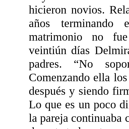
hicieron novios. Rel
años terminando 
matrimonio no fue
veintiún días Delmir
padres. “No sopor
Comenzando ella los 
después y siendo fir
Lo que es un poco di
la pareja continuaba