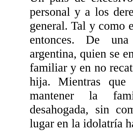
personal y a los der
general. Tal y como e
entonces. De una
argentina, quien se e
familiar y en no reca
hija. Mientras que
mantener la fam
desahogada, sin co
lugar en la idolatría 