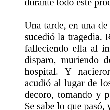
durante todo este pro
Una tarde, en una de 
sucedió la tragedia. 
falleciendo ella al i
disparo, muriendo d
hospital. Y nacier
acudió al lugar de lo
decoro, tomando y pu
Se sabe lo que pasó, 