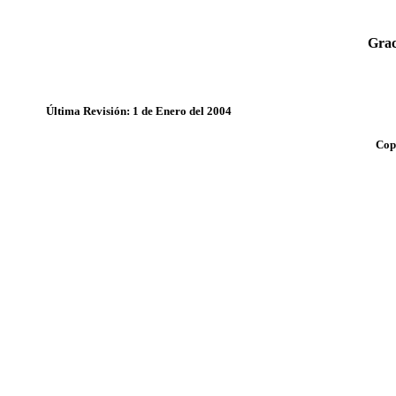
Grac
Última Revisión: 1 de Enero del 2004
Cop