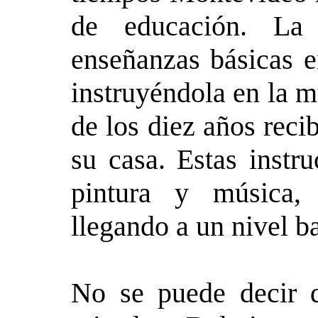
de educación. La
enseñanzas básicas e
instruyéndola en la m
de los diez años reci
su casa. Estas instr
pintura y música,
llegando a un nivel b
No se puede decir 