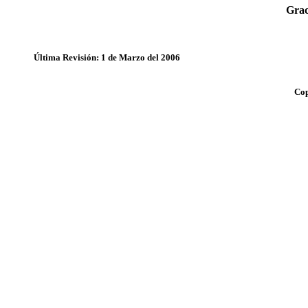
Grac
Última Revisión: 1 de Marzo del 2006
Cop