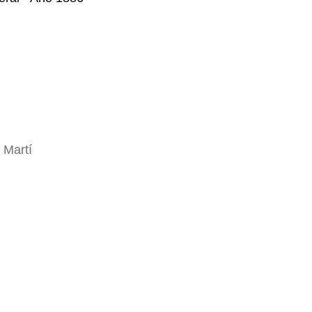
 Martí