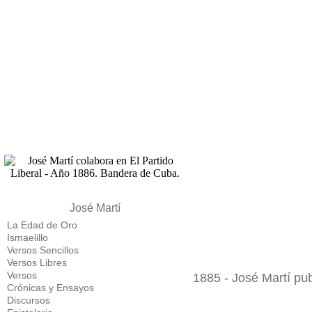
José Martí
La Edad de Oro
Ismaelillo
Versos Sencillos
Versos Libres
Versos
1885 - José Martí pu
Crónicas y Ensayos
Discursos