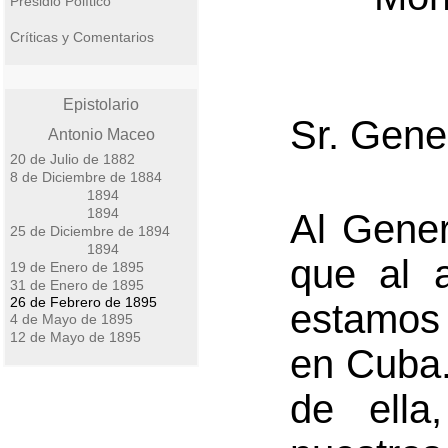
Presidio Político
Críticas y Comentarios
Epistolario
Sr. Gene
Antonio Maceo
20 de Julio de 1882
8 de Diciembre de 1884
1894
1894
Al Gener
25 de Diciembre de 1894
1894
que al 
19 de Enero de 1895
31 de Enero de 1895
26 de Febrero de 1895
estamos 
4 de Mayo de 1895
12 de Mayo de 1895
en Cuba.
de ella