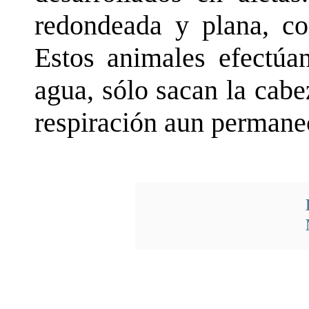
redondeada y plana, co
Estos animales efectúan
agua, sólo sacan la cabe
respiración aun permanec