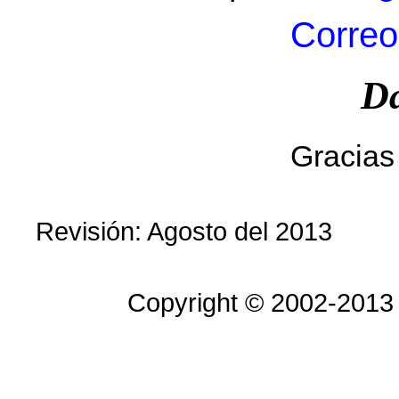
Correo
Da
Gracias 
Revisión: Agosto del 2013
Copyright © 2002-2013 