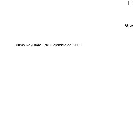
|
D
Grac
Última Revisión: 1 de Diciembre del 2008