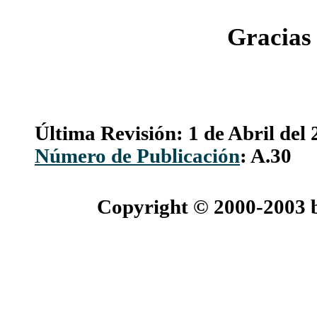
Gracias 
Última Revisión: 1 de Abril del
Número de Publicación
: A.30
Copyright © 2000-2003 