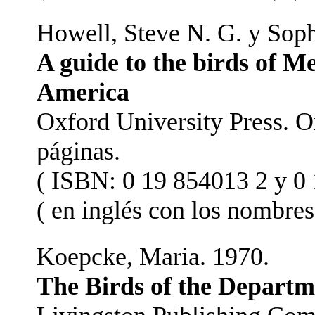
Howell, Steve N. G. y Sop
A guide to the birds of 
America
Oxford University Press. 
páginas.
( ISBN: 0 19 854013 2 y 0 
( en inglés con los nombres
Koepcke, Maria. 1970.
The Birds of the Departm