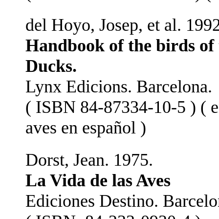
del Hoyo, Josep, et al. 1992
Handbook of the birds of 
Ducks.
Lynx Edicions. Barcelona.
( ISBN 84-87334-10-5 ) ( e
aves en español )
Dorst, Jean. 1975.
La Vida de las Aves
Ediciones Destino. Barcelo