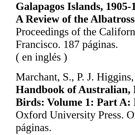
Galapagos Islands, 1905-
A Review of the Albatrosse
Proceedings of the Califor
Francisco. 187 páginas.
( en inglés )
Marchant, S., P. J. Higgins,
Handbook of Australian,
Birds: Volume 1: Part A: R
Oxford University Press. 
páginas.