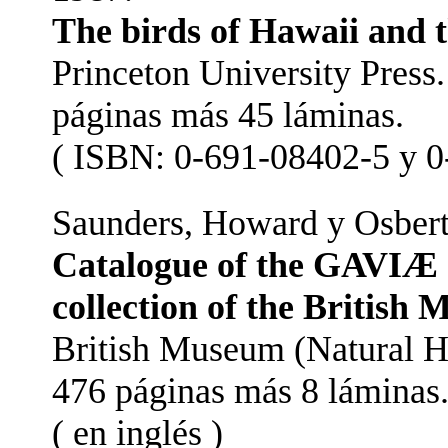
The birds of Hawaii and t
Princeton University Press
páginas más 45 láminas.
( ISBN: 0-691-08402-5 y 0-
Saunders, Howard y Osbert
Catalogue of the GAVIÆ
collection of the British
British Museum (Natural H
476 páginas más 8 láminas
( en inglés )