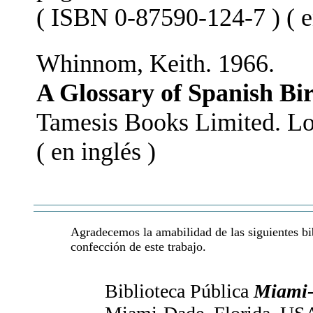
( ISBN 0-87590-124-7 ) ( e
Whinnom, Keith. 1966.
A Glossary of Spanish B
Tamesis Books Limited. Lo
( en inglés )
Agradecemos la amabilidad de las siguientes bib
confección de este trabajo.
Biblioteca Pública
Miami-