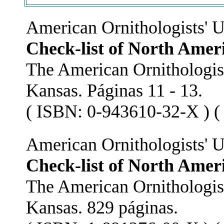
American Ornithologists' U
Check-list of North Ameri
The American Ornithologist
Kansas. Páginas 11 - 13.
( ISBN: 0-943610-32-X ) ( 
American Ornithologists' U
Check-list of North Ameri
The American Ornithologist
Kansas. 829 páginas.