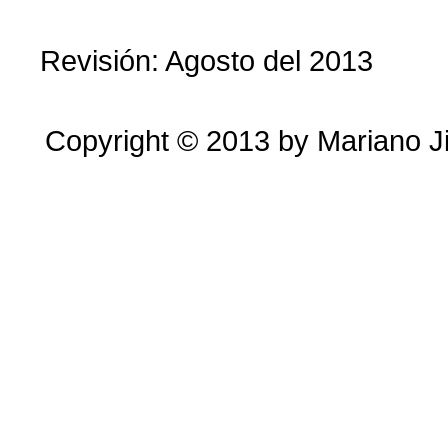
Revisión: Agosto del 2013
Copyright © 2013 by Mariano J