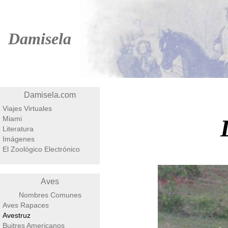
Damisela
Damisela.com
Viajes Virtuales
Miami
Literatura
Imágenes
El Zoológico Electrónico
Aves
Nombres Comunes
Aves Rapaces
Avestruz
Buitres Americanos