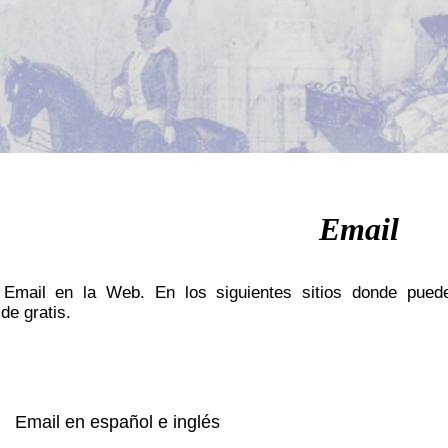
Email
Email en la Web. En los siguientes sitios donde puede
de gratis.
Email en español e inglés