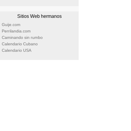
Sitios Web hermanos
Guije.com
Perrilandia.com
Caminando sin rumbo
Calendario Cubano
Calendario USA