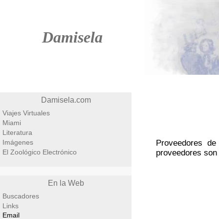
Damisela
Damisela.com
Viajes Virtuales
Miami
Literatura
Imágenes
Proveedores de 
El Zoológico Electrónico
proveedores son 
En la Web
Buscadores
Links
Email