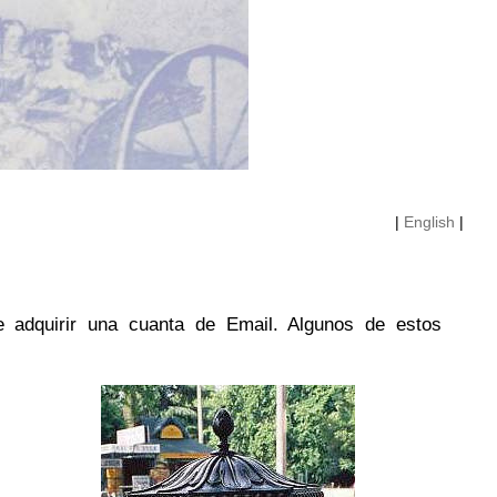
|
English
|
 adquirir una cuanta de Email. Algunos de estos